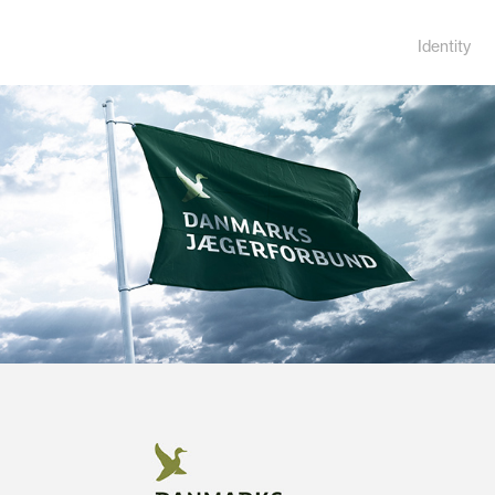
Identity